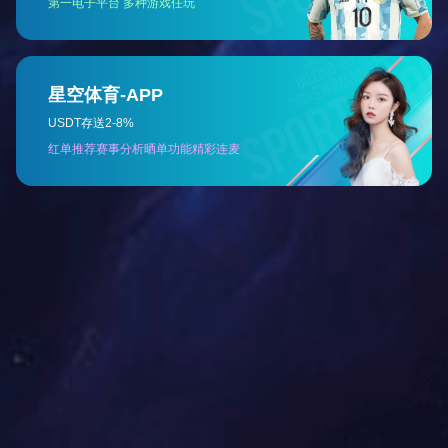
华体会在线