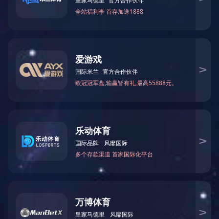
工业污水处理设备
化工污水处理设备
食品污水处理设备
印染污水处理设备
煤矿污水处理设
备
电化学设备
厌氧塔、IC反应器
养殖污水处理设备
猪场污水处理设备
牛场污水处理设备
羊、驴养殖污水处理设备
垃圾渗滤液处理设备
垃圾渗滤液处理设备
雨水回收处理设备
中水回用设备
深度处理设备
膜处理设备
过滤设备
供水设备
水质净化
供水机组
农村 供水
河水净化设备
污水厂配套设备
格栅机
除砂器
刮泥机
曝气系统
大气处理设备
RTO、CTO
光氧催化设备
活性炭吸附设备
除尘器
河流生态治理
景观水处理设备
生态环境治理
热门推荐