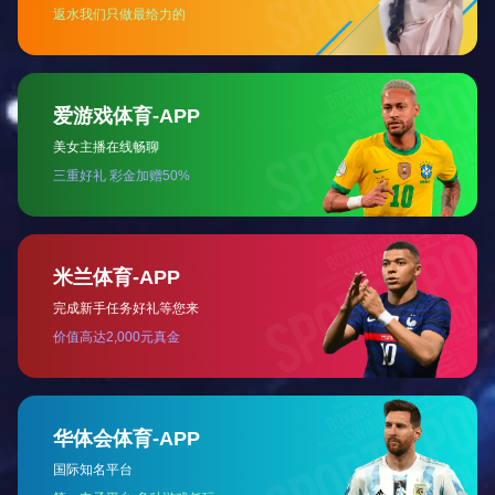
华体会在线