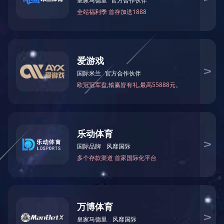
工业污水处理设备
化工污水处理设备
食品污水处理设备
印染污水处理设备
煤矿污水处理设
在
备
电化学设备
厌氧塔、IC反应器
线
养殖污水处理设备
客
猪场污水处理设备
牛场污水处理设备
羊、驴养殖污水处理设备
服
垃圾渗滤液处理设备
垃圾渗滤液处理设备
雨水回收处理设备
中水回用设备
深度处理设备
膜处理设备
过滤设备
供水设备
水质净化
供水机组
农村 供水
河水净化设备
污水厂配套设备
格栅机
除砂器
刮泥机
曝气系统
大气处理设备
RTO、CTO
光氧催化设备
活性炭吸附设备
除尘器
河流生态治理
景观水处理设备
生态环境治理
热门推荐