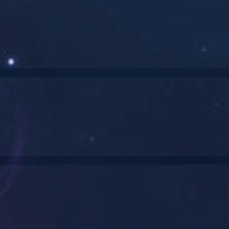
设备
备
电化学设备
厌氧塔、IC反应器