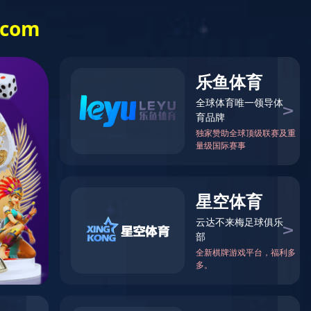
企业优势
工程案例
新闻资讯
公司简介
华体会（中国）