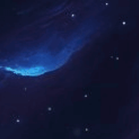
推荐新闻
12-12
透过春运数据见证时代变迁 感受“流动”的速度和发展活力
11-27
财经聚焦丨今冬首场寒潮来袭，能源行业保供形势如何？
05-28
河南中水回用政策对当地社会和经济的影响深度解析
05-20
从经济角度看河南中水回用对资源节约的作用
09-19
一体污水处理设备在使用时需要注意哪些事项？分别是什么？
06-23
探访河南一体化污水处理设备厂家，揭秘环保产业的发展之路
水质净化
河南水质净化