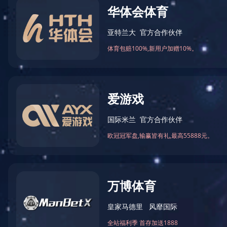
当前位置：
首页
>
设备中心
>
供水设备
>
水质净化
返回
设备中心
Product
生活污水处理设备
智慧平台
农村污水处理设备
一体化污水处理设备
MBR一体化污水处理
医院污水处理设备
大型医院系列
卫生院系列
工业污水处理设备
化工污水处理设备
食品污水处理设备
印染污水处理设备
煤矿污水处理设
养殖污水处理设备
猪场污水处理设备
牛场污水处理设备
羊、驴养殖污水处理设备
垃圾渗滤液处理设备
垃圾渗滤液处理设备
雨水回收处理设备