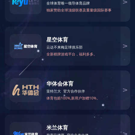
河南一体化污水处理设备公司环境
河南大气净化设备公司环境
河南中水回用工程公司环境
相关案例推荐
MORE+
许昌循环水过滤设备案例
以下是我司许昌循环水过滤设备案例展示：
产品中心
直通车
PRODUCT
THROUGH