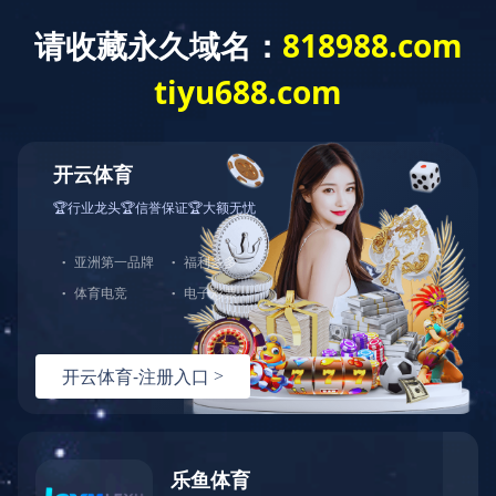
绿缘环保工程
当前位置：
网站首页
生活污水处理设备
医院污水处理设备
首页
>
关于我
们
>
公司环境
返回
关于我
们
工业污水处理设备
设备中心
企业优势
工程案例
公司简介
公司简介
荣誉资质
荣誉资质
合作伙伴
合作伙伴
公司环境
公司环境
公司环境
factory
新闻资讯
公司简介
华体会（中国）
河南污水处理设备公司环境