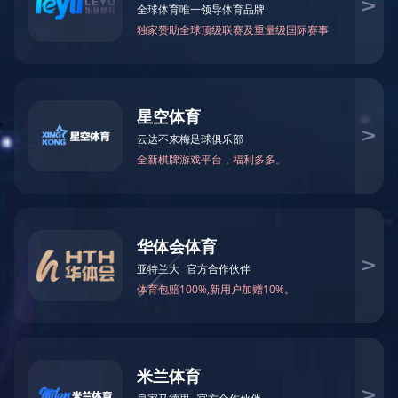
公司简介
华体会（中国）