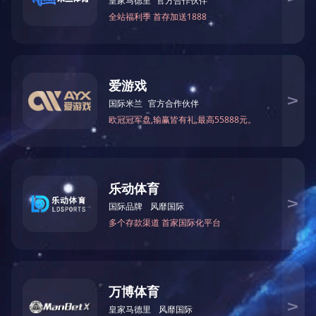
养殖污水处理设备
河南中水回用
联系人：赵总
手机：13
Copyright © 郑州绿缘环保工程有限公司 版权所有 备案号：
豫ICP备20
球盟会官方端网站登录入口
|
开云手机入口
|
B体育平台
|
欧亿体育（中
国）体育官方网站
|
博鱼平台
|
米兰网页版·官方端在线
|
华体会网页版
|
开云电子
|
好博
|