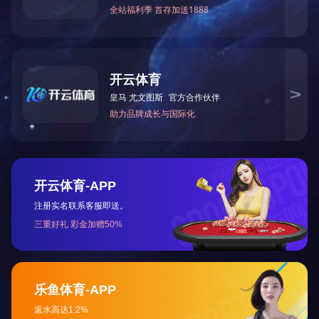
河南食品厂污水处理项目
details
河南食品厂污水处理设备
details
产品中心
直通车
PRODUCT
THROUGH
河南生活污水处理设备
河南污水处理设备
河南医院污水处理设备
河南一体化污水处理设备
河南工业污水处理设备
河南大气净化设备
河南养殖污水处理设备
河南中水回用