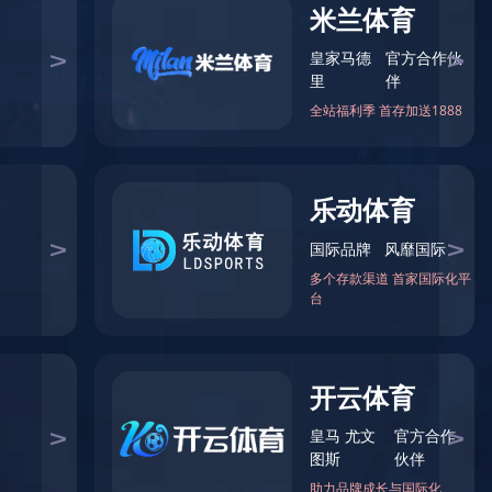
在
线
客
服