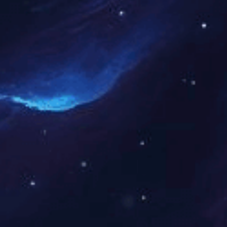
推荐新闻
12-12
透过春运数据见证时代变迁 感受“流动”的速度和发展活力
11-27
财经聚焦丨今冬首场寒潮来袭，能源行业保供形势如何？
05-28
河南中水回用政策对当地社会和经济的影响深度解析
05-20
从经济角度看河南中水回用对资源节约的作用
09-19
一体污水处理设备在使用时需要注意哪些事项？分别是什么？
06-23
探访河南一体化污水处理设备厂家，揭秘环保产业的发展之路
除砂器
河南除砂器