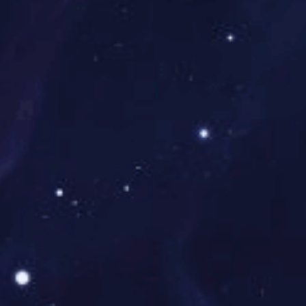
华体会在线