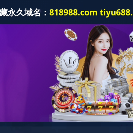
生活污水处理设备
医院污水处理设备
工业污水处理设备
设备中心