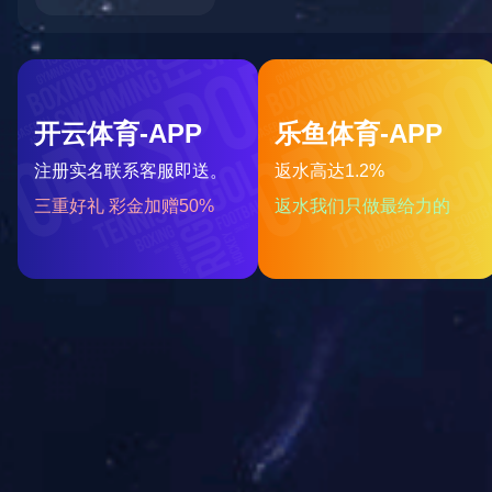
中水回用设备
深度处理设备
膜处理设备
过滤设备
供水设备
水质净化
供水机组
农村 供水
河水净化设备
污水厂配套设备
格栅机
除砂器
刮泥机
曝气系统
大气处理设备
RTO、CTO
光氧催化设备
活性炭吸附设备
除尘器
河流生态治理
景观水处理设备
生态环境治理
热门推荐