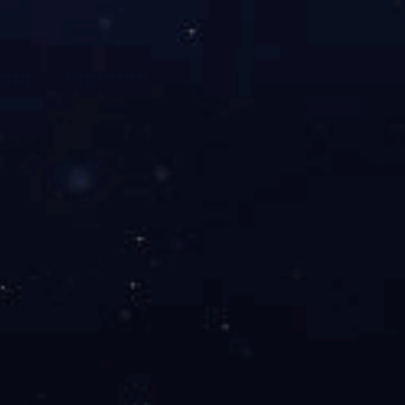
新闻中心
关于我们
NEWS
ABOUT
备
公司新闻
公司简介
备
行业新闻
荣誉资质
备
常见问题
合作伙伴
时事聚焦
公司环境
手机：13607668870
地址：