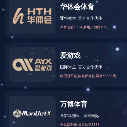
当前位置：
首页
>
关于我们
>
荣誉资质
返回
关于我们
About
公司简介
荣誉资质
合作伙伴
公司环境
热门推荐