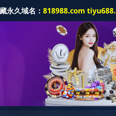
生活污水处理设备
医院污水处理设备
工业污水处理设备
设备中心