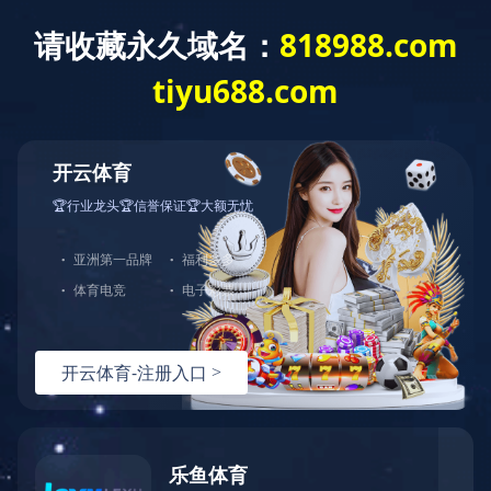
绿缘环保工程
当前位置：
网站首页
生活污水处理设备
医院污水处理设备
首页
>
关于我
们
>
合作伙伴
返回
工业污水处理设备
设备中心
企业优势
工程案例
关于我们
About
新闻资讯
公司简介
华体会（中国）
公司简介