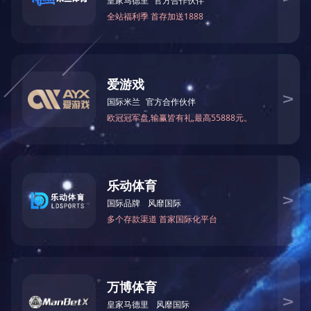
产品中心
直通车
PRODUCT
THROUGH
生活污水处理设备
河南污水处理设备
医院污水处理设备
河南一体化污水处理设备
工业污水处理设备
河南大气净化设备
养殖污水处理设备
河南中水回用
联系人：赵总
手机：13
Copyright © 郑州绿缘环保工程有限公司 版权所有 备案号：
豫ICP备20